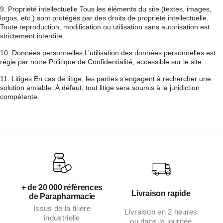
9. Propriété intellectuelle Tous les éléments du site (textes, images,
logos, etc.) sont protégés par des droits de propriété intellectuelle.
Toute reproduction, modification ou utilisation sans autorisation est
strictement interdite.
10. Données personnelles L’utilisation des données personnelles est
régie par notre Politique de Confidentialité, accessible sur le site.
11. Litiges En cas de litige, les parties s'engagent à rechercher une
solution amiable. À défaut, tout litige sera soumis à la juridiction
compétente.
+ de 20 000 références
Livraison rapide
de Parapharmacie
Issus de la filière
Livraison en 2 heures
industrielle
ou dans la journée