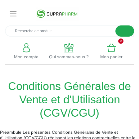
×
0
Mon compte
Qui sommes-nous ?
Mon panier
Conditions Générales de
Vente et d'Utilisation
(CGV/CGU)
Préambule Les présentes Conditions Générales de Vente et
d'Utilisation (CGV/CGU) régissent les relations contractuelles entre la