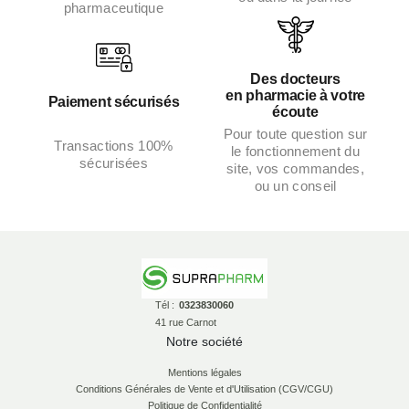
pharmaceutique
Des docteurs
en pharmacie à votre
Paiement sécurisés
écoute
Pour toute question sur
Transactions 100%
le fonctionnement du
sécurisées
site, vos commandes,
ou un conseil
Tél :
0323830060
41 rue Carnot
Notre société
Mentions légales
Conditions Générales de Vente et d'Utilisation (CGV/CGU)
Politique de Confidentialité